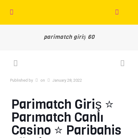
parimatch giriş 60
Published by
on
January 28, 2022
Parimatch Giriş ⭐️
Parımatch Canlı
Casino ⭐️ Paribahis