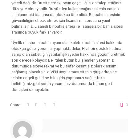
yeterli değildir. Bu sitelerdeki oyun çeşitliliği sizin talep ettiğiniz
düzeyde olmayabilir. Bu yüzden kullanacağınız sitenin casino
alanlarındaki başarısı da oldukça önemlidir. Bir bahis sitesinin
güvenilirliğini check etmek için lisanslı mı sorusuna yanıt
bulmalısınız. Lisanslı bir bahis sitesi ile lisanssız bir bahis sitesi
arasında büyük farklar vardır.
Üyelik oluşturan bahis oyuncuları kalebet bahis sitesi hakkında
oldukça güzel yorumlar yapmaktadırlar. Hızlı bir destek hattına
sahip olan şirket için yapılan şikayetler hakkında çözüm üretmek
son derece kolaydır. Belirtilen bütün bu işlemleri yapmanız
durumunda siteye tekrar ve bu sefer kesintisiz olarak erişim
sağlamış olacaksınız. VPN uygulaması sitenin giriş adresine
erişim engeli getirilse bile giriş yapmanızı sağlar fakat
belirttiğimiz gibi sorun yaşamanız durumunda bunun geri
dönüşleri olmayabilir.
Share
0