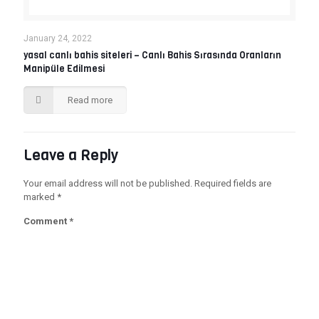
January 24, 2022
yasal canlı bahis siteleri – Canlı Bahis Sırasında Oranların
Manipüle Edilmesi
Read more
Leave a Reply
Your email address will not be published.
Required fields are
marked
*
Comment
*