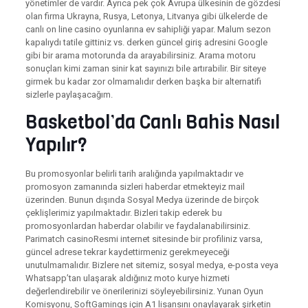
yönetimler de vardır. Ayrıca pek çok Avrupa ülkesinin de gözdesi
olan firma Ukrayna, Rusya, Letonya, Litvanya gibi ülkelerde de
canlı on line casino oyunlarına ev sahipliği yapar. Malum sezon
kapalıydı tatile gittiniz vs. derken güncel giriş adresini Google
gibi bir arama motorunda da arayabilirsiniz. Arama motoru
sonuçları kimi zaman sinir kat sayınızı bile artırabilir. Bir siteye
girmek bu kadar zor olmamalıdır derken başka bir alternatifi
sizlerle paylaşacağım.
Basketbol’da Canlı Bahis Nasıl
Yapılır?
Bu promosyonlar belirli tarih aralığında yapılmaktadır ve
promosyon zamanında sizleri haberdar etmekteyiz mail
üzerinden. Bunun dışında Sosyal Medya üzerinde de birçok
çeklişlerimiz yapılmaktadır. Bizleri takip ederek bu
promosyonlardan haberdar olabilir ve faydalanabilirsiniz.
Parimatch casinoResmi internet sitesinde bir profiliniz varsa,
güncel adrese tekrar kaydettirmeniz gerekmeyeceği
unutulmamalıdır. Bizlere net sitemiz, sosyal medya, e-posta veya
Whatsapp’tan ulaşarak aldığınız moto kurye hizmeti
değerlendirebilir ve önerilerinizi söyleyebilirsiniz. Yunan Oyun
Komisyonu, SoftGamings için A1 lisansını onaylayarak şirketin