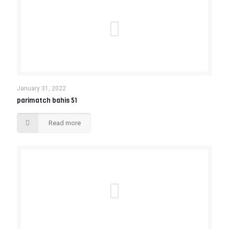
January 31, 2022
parimatch bahis 51
Read more