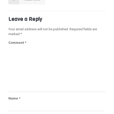
Leave a Reply
Your email address will not be published.
Required fields are
marked
*
Comment
*
Name
*