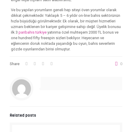
Ve bu yapılan yorumların geneli hep siteyi öven yorumlar olarak
dikkat çekmektedir. Yaklaşık 5 – 6 yıldır on-line bahis sektörünün
hızla büyüdüğü görülmektedir. Ek olarak, bir müşteri hizmetleri
uzmanı beklenen bir kariyer gelişimine sahip değil. Üyelik bonusu
ilk 3
paribahis türkiye
yatırıma özel muhteşem 2000 TL bonus ve
one hundred fifty freespin sizleri bekliyor. Heyecanın ve
eğlencenin doruk noktada yaşandığı bu oyun, bahis severlerin
gözde oyunlarından birisi olmuştur.
Share
0
Related posts