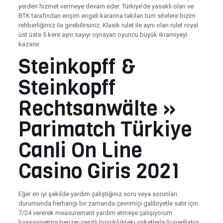
yerden hizmet vermeye devam eder. Türkiye’de yasaklı olan ve
BTK tarafından erişim engeli kararına takılan tüm sitelere bizim
rehberliğimiz ile girebilirsiniz. Klasik rulet ile aynı olan rulet royal
üst üste 5 kere aynı sayıyı oynayan oyuncu büyük ikramiyeyi
kazanır.
Steinkopff &
Steinkopff
Rechtsanwälte »
Parimatch Türkiye
Canli On Line
Casino Giris 2021
Eğer en iyi şekilde yardım çalıştığınız soru veya sorunları
durumunda herhangi bir zamanda çevrimiçi galibiyetle satır için.
7/24 vererek measurement yardım etmeye çalışıyorum
hassasiyetine benzer çeşitli büyüklükteki şirketlerle SuperBahis