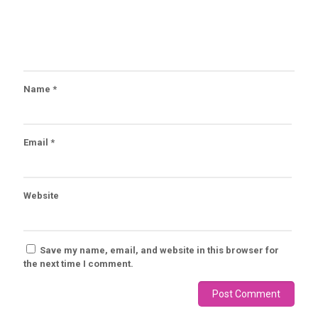
Name
*
Email
*
Website
Save my name, email, and website in this browser for
the next time I comment.