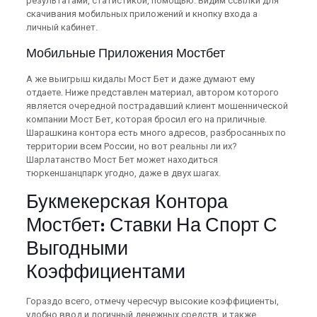
результатами, статистикой, помощью. Видим ссылки для
скачивания мобильных приложений и кнопку входа а
личный кабинет.
Мобильные Приложения Мостбет
А же выигрыш кидалы Мост Бет и даже думают ему
отдаете. Ниже представлен материал, автором которого
является очередной пострадавший клиент мошеннической
компании Мост Бет, которая бросил его на приличные.
Шарашкина контора есть много адресов, разбросанных по
территории всем России, но вот реальны ли их?
Шарлатанство Мост Бет может находиться
тюркеншанцпарк угодно, даже в двух шагах.
Букмекерская Контора
Мостбет: Ставки На Спорт С
Выгодными
Коэффициентами
Гораздо всего, отмечу чересчур высокие коэффициенты,
удобно ввод и логичный денежных средств, и также