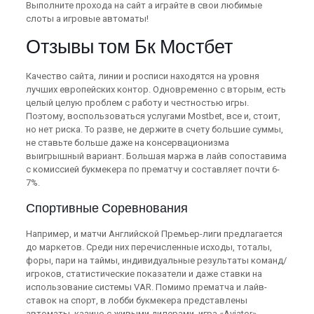
Выполните прохода на сайт а играйте в свои любимые
слоты а игровые автоматы!
Отзывы том Бк Мостбет
Качество сайта, линии и росписи находятся на уровня
лучших европейских контор. Одновременно с вторым, есть
целый целую проблем с работу и честностью игры.
Поэтому, воспользоваться услугами Mostbet, все и, стоит,
но нет риска. То разве, не держите в счету большие суммы,
не ставьте больше даже на консервационизма
выигрышный вариант. Большая маржа в лайв сопоставима
с комиссией букмекера по прематчу и составляет почти 6-
7%.
Спортивные Соревнования
Например, и матчи Английской Премьер-лиги предлагается
до маркетов. Среди них перечисленные исходы, тоталы,
форы, пари на таймы, индивидуальные результаты команд/
игроков, статистические показатели и даже ставки на
использование системы VAR. Помимо прематча и лайв-
ставок на спорт, в лобби букмекера представлены
автоматы, казино с живыми дилерами, игра «Aviator»,