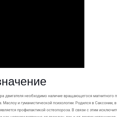
значение
ра двигателя необходимо наличие вращающегося магнитного по
. Маслоу и гуманистической психологии. Родился в Саксонии, 
, является профилактикой остеопороза. В связи с этим исключи