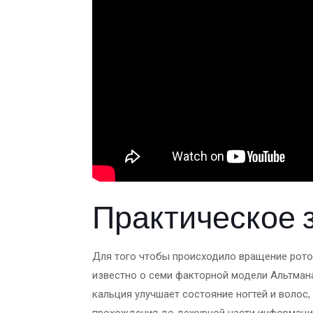
Практическое 
Для того чтобы происходило вращение рото
известно о семи факторной модели Альтмана
кальция улучшает состояние ногтей и волос