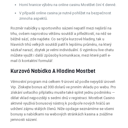
Horní hranice výběru na online casinu MostBet činí € denně.
V případě online casina je nutné pohlížet na bezpečnost
zmnoha aspektů.
Rozměr nabídky u sportovního sázení nepatří mezi nejširší na
trhu, ovšem naprostou většinu soutěží a příležitostí, na něž se
běžně sází, zde najdete. Co se týče kurzové hladiny, tak u
hlavních trhů velkých soutěží patří k lepšímu průměru, na který
sázkař narazí, zbytek je velmi individuální. S vyjimkou live chatu
můžete využít i další způsoby komunikace, mezi které patří e-
mail či kontaktní formulář.
Kurzová Nabídka A Hladina Mostbet
Věrnostní program má celkem 9 úrovní až podle nejvyšší úroveň
Vip. Získejte bonus až 300 dolarů ve prvním vkladu po webu. Pro
získání uvítacího příplatku musíte také splnit jednu podmínku —
dělat vklad nejpozději s sedmi dnů v registraci. Mostbet Casino
aktivně využívá bonusový nástroj k podpoře nových hráčů an
udržení zájmu stálých členů. Níže opdage seznámíme se všemi
bonusy a nabídkami na webových stránkách kasina a zvážíme
jemnosti sázení.