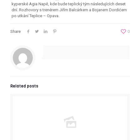
kyperské Agia Napě, kde bude teplický tým následujících deset
dní. Rozhovory s trenérem Jiřím Balcárkem a Bojanem Dordićem
po utkání Teplice – Opava.
Share
0
Related posts