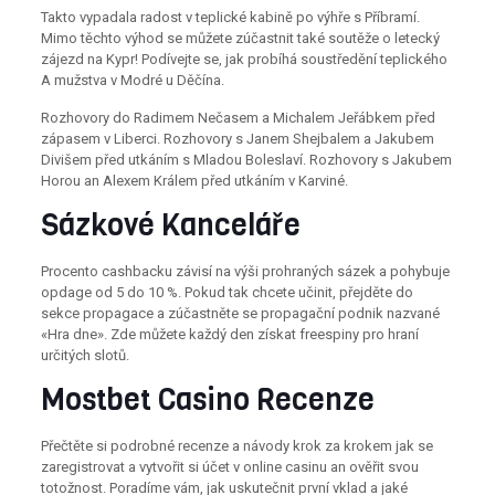
Takto vypadala radost v teplické kabině po výhře s Příbramí.
Mimo těchto výhod se můžete zúčastnit také soutěže o letecký
zájezd na Kypr! Podívejte se, jak probíhá soustředění teplického
A mužstva v Modré u Děčína.
Rozhovory do Radimem Nečasem a Michalem Jeřábkem před
zápasem v Liberci. Rozhovory s Janem Shejbalem a Jakubem
Divišem před utkáním s Mladou Boleslaví. Rozhovory s Jakubem
Horou an Alexem Králem před utkáním v Karviné.
Sázkové Kanceláře
Procento cashbacku závisí na výši prohraných sázek a pohybuje
opdage od 5 do 10 %. Pokud tak chcete učinit, přejděte do
sekce propagace a zúčastněte se propagační podnik nazvané
«Hra dne». Zde můžete každý den získat freespiny pro hraní
určitých slotů.
Mostbet Casino Recenze
Přečtěte si podrobné recenze a návody krok za krokem jak se
zaregistrovat a vytvořit si účet v online casinu an ověřit svou
totožnost. Poradíme vám, jak uskutečnit první vklad a jaké