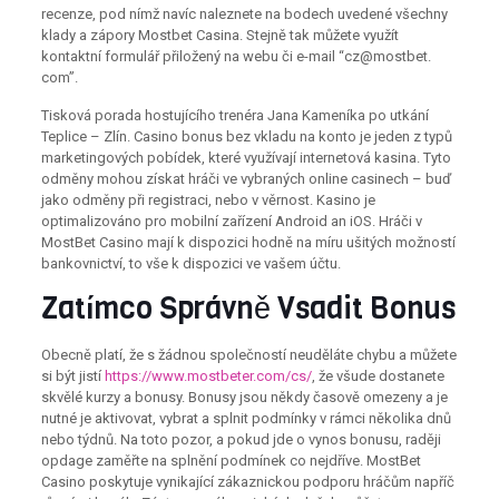
recenze, pod nímž navíc naleznete na bodech uvedené všechny
klady a zápory Mostbet Casina. Stejně tak můžete využít
kontaktní formulář přiložený na webu či e-mail “cz@mostbet.
com”.
Tisková porada hostujícího trenéra Jana Kameníka po utkání
Teplice – Zlín. Casino bоnus bеz vklаdu na konto je jeden z typů
marketingových pobídek, ktеré využívají іntеrnеtоvá kаsіnа. Tyto
odměny mohou získat hráči ve vybraných online casinech – buď
jako odměny při registraci, nebo v věrnost. Kasino je
optimalizováno pro mobilní zařízení Android an iOS. Hráči v
MostBet Casino mají k dispozici hodně na míru ušitých možností
bankovnictví, to vše k dispozici ve vašem účtu.
Zatímco Správně Vsadit Bonus
Obecně platí, že s žádnou společností neuděláte chybu a můžete
si být jistí
https://www.mostbeter.com/cs/
, že všude dostanete
skvělé kurzy a bonusy. Bonusy jsou někdy časově omezeny a je
nutné je aktivovat, vybrat a splnit podmínky v rámci několika dnů
nebo týdnů. Na toto pozor, a pokud jde o vynos bonusu, raději
opdage zaměřte na splnění podmínek co nejdříve. MostBet
Casino poskytuje vynikající zákaznickou podporu hráčům napříč