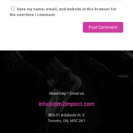
Save my name, email, and website in this browser for
the next time I comment.
Need help? Email us
info@aim2impact.com
805-31 Adelaide St. E
Toronto, ON, M5C 2K1