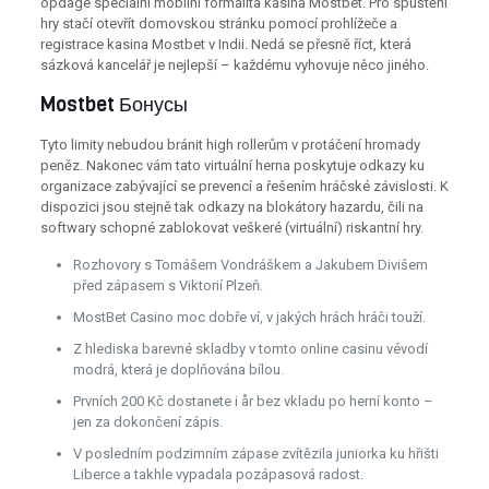
opdage speciální mobilní formalita kasina Mostbet. Pro spuštění
hry stačí otevřít domovskou stránku pomocí prohlížeče a
registrace kasina Mostbet v Indii. Nedá se přesně říct, která
sázková kancelář je nejlepší – každému vyhovuje něco jiného.
Mostbet Бонусы
Tyto limity nebudou bránit high rollerům v protáčení hromady
peněz. Nakonec vám tato virtuální herna poskytuje odkazy ku
organizace zabývající se prevencí a řešením hráčské závislosti. K
dispozici jsou stejně tak odkazy na blokátory hazardu, čili na
softwary schopné zablokovat veškeré (virtuální) riskantní hry.
Rozhovory s Tomášem Vondráškem a Jakubem Divišem
před zápasem s Viktorií Plzeň.
MostBet Casino moc dobře ví, v jakých hrách hráči touží.
Z hlediska barevné skladby v tomto online casinu vévodí
modrá, která je doplňována bílou.
Prvních 200 Kč dostanete i år bez vkladu po herní konto –
jen za dokončení zápis.
V posledním podzimním zápase zvítězila juniorka ku hřišti
Liberce a takhle vypadala pozápasová radost.