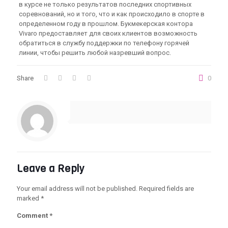
в курсе не только результатов последних спортивных
соревнований, но и того, что и как происходило в спорте в
определенном году в прошлом. Букмекерская контора
Vivaro предоставляет для своих клиентов возможность
обратиться в службу поддержки по телефону горячей
линии, чтобы решить любой назревший вопрос.
Share
0
Leave a Reply
Your email address will not be published.
Required fields are
marked
*
Comment
*