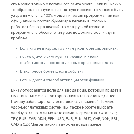
его можно только с легального сайта Vivaro. Если вы каким-
то образом наткнулись на платную версию, то можете быть
уверены – это на 100% мошенническая программа. Так как
официальный портал букмекера легален в России и
работает без ограничений, то с загрузкой нужного
программного обеспечения у вас не должно возникнуть
проблем.
Если кто не в курсе, то линия у конторы самописная.
Считаю, что Vivaro лучшая казино, в плане
стабильности, честности и комфорта пользователя.
В экспрессе более шести событий;
Есть и другой способ активации этой функции.
Внизу отобразится поле для ввода кода, который придет в
СМС. Впишите его и повторно кликните по кнопке Далее.
Почему заблокировали основной сайт казино? Помимо
удобных платежных систем, вы также можете выбрать
удобную валютуВы можете снимать средства в ARS, CLP,
TRY, RUB, ZAR, MXN, PEN, USD, EUR, PLN, AUD, CHF, NOK, BRL,
CAD и CZK Мавританский замок на воздвиженке