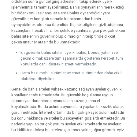
olduktan sonra güncel giriş adreslerini takip ederek üyelik
işlemlerimizi tamamlayabilirsiniz. Bahis oynayanların merak ettiği
bir diğer konu ise hangi sitelerde bahis oynandığıdır yani
güvenilir, her hangi bir sorunla karşılaşmadan bahis
oynayabilmek oldukça önemlidir. Kişisel bilgilerin gizli tutulması,
kazançların hesaba hızlı bir şekilde yatırılması gibi pek çok etken
bahis sitelerinin güvenilir olup olmadığının tespitinde dikkat
çeken unsurlar arasında bulunmaktadır.
En güvenilir bahis siteleri üyelik, bahis, bonus, yatırım ve
çekim olmak üzere tüm aşamalarda gösteren Perabet, tüm
konularda canlı destek hizmeti vermektedir.
Hatta bazı mobil sürümler, internet sürümünden daha etkili
olabiliyor diyebiliriz.
Genel de bahis siteleri yüksek kazanç sağlayan üyeleri güvenlik
koşullarına tabi tutmaktadır. Bu güvenlik koşullarına uygun
olunmayan durumlarda oyuncuların kazançlarına el
koyulmaktadır. Bu da aslında oyunculara yapılan haksızlık olarak
görünmektedir. İnternet ortamında bir çok şikayet bulunmaktadır
bu konu hakkında ve siteler bu şikayetleri göz ardı etmektedir. Bu
nedenle yapılan bir çok yorum üyeleri etkilemektedir ve üyelerin
bu kirlilikten dolayı bu sitelere çekimser yaklaştığını görmekteyiz.