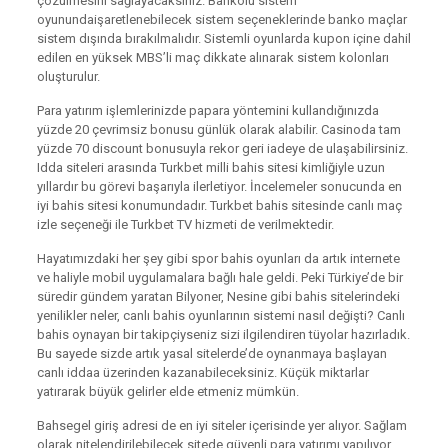
çözülmesini sağlayacaksınız. Bankolu sistem
oyunundaişaretlenebilecek sistem seçeneklerinde banko maçlar
sistem dışında bırakılmalıdır. Sistemli oyunlarda kupon içine dahil
edilen en yüksek MBS’li maç dikkate alınarak sistem kolonları
oluşturulur.
Para yatırım işlemlerinizde papara yöntemini kullandığınızda
yüzde 20 çevrimsiz bonusu günlük olarak alabilir. Casinoda tam
yüzde 70 discount bonusuyla rekor geri iadeye de ulaşabilirsiniz.
Idda siteleri arasında Turkbet milli bahis sitesi kimliğiyle uzun
yıllardır bu görevi başarıyla ilerletiyor. İncelemeler sonucunda en
iyi bahis sitesi konumundadır. Turkbet bahis sitesinde canlı maç
izle seçeneği ile Turkbet TV hizmeti de verilmektedir.
Hayatımızdaki her şey gibi spor bahis oyunları da artık internete
ve haliyle mobil uygulamalara bağlı hale geldi. Peki Türkiye’de bir
süredir gündem yaratan Bilyoner, Nesine gibi bahis sitelerindeki
yenilikler neler, canlı bahis oyunlarının sistemi nasıl değişti? Canlı
bahis oynayan bir takipçiyseniz sizi ilgilendiren tüyolar hazırladık.
Bu sayede sizde artık yasal sitelerde’de oynanmaya başlayan
canlı iddaa üzerinden kazanabileceksiniz. Küçük miktarlar
yatırarak büyük gelirler elde etmeniz mümkün.
Bahsegel giriş adresi de en iyi siteler içerisinde yer alıyor. Sağlam
olarak nitelendirilebilecek sitede güvenli para yatırımı yapılıyor.