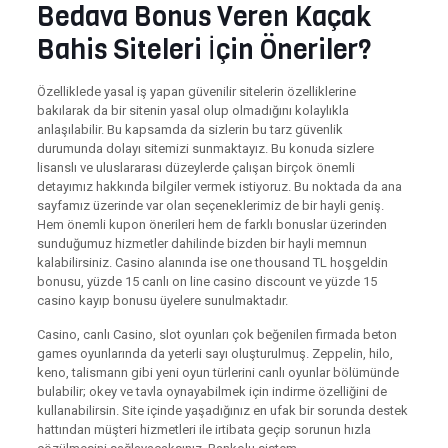
Bedava Bonus Veren Kaçak
Bahis Siteleri İçin Öneriler?
Özelliklede yasal iş yapan güvenilir sitelerin özelliklerine
bakılarak da bir sitenin yasal olup olmadığını kolaylıkla
anlaşılabilir. Bu kapsamda da sizlerin bu tarz güvenlik
durumunda dolayı sitemizi sunmaktayız. Bu konuda sizlere
lisanslı ve uluslararası düzeylerde çalışan birçok önemli
detayımız hakkında bilgiler vermek istiyoruz. Bu noktada da ana
sayfamız üzerinde var olan seçeneklerimiz de bir hayli geniş.
Hem önemli kupon önerileri hem de farklı bonuslar üzerinden
sunduğumuz hizmetler dahilinde bizden bir hayli memnun
kalabilirsiniz. Casino alanında ise one thousand TL hoşgeldin
bonusu, yüzde 15 canlı on line casino discount ve yüzde 15
casino kayıp bonusu üyelere sunulmaktadır.
Casino, canlı Casino, slot oyunları çok beğenilen firmada beton
games oyunlarında da yeterli sayı oluşturulmuş. Zeppelin, hilo,
keno, talismann gibi yeni oyun türlerini canlı oyunlar bölümünde
bulabilir; okey ve tavla oynayabilmek için indirme özelliğini de
kullanabilirsin. Site içinde yaşadığınız en ufak bir sorunda destek
hattından müşteri hizmetleri ile irtibata geçip sorunun hızla