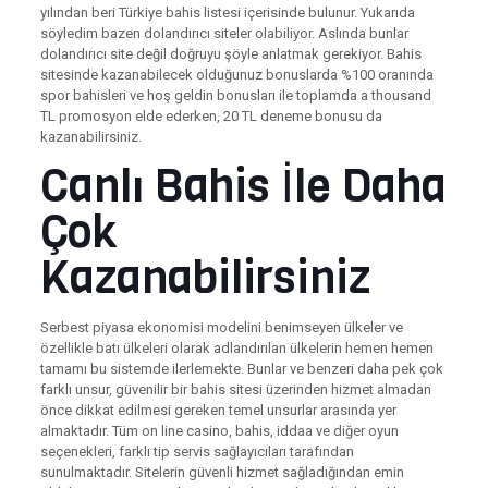
yılından beri Türkiye bahis listesi içerisinde bulunur. Yukarıda
söyledim bazen dolandırıcı siteler olabiliyor. Aslında bunlar
dolandırıcı site değil doğruyu şöyle anlatmak gerekiyor. Bahis
sitesinde kazanabilecek olduğunuz bonuslarda %100 oranında
spor bahisleri ve hoş geldin bonusları ile toplamda a thousand
TL promosyon elde ederken, 20 TL deneme bonusu da
kazanabilirsiniz.
Canlı Bahis İle Daha
Çok
Kazanabilirsiniz
Serbest piyasa ekonomisi modelini benimseyen ülkeler ve
özellikle batı ülkeleri olarak adlandırılan ülkelerin hemen hemen
tamamı bu sistemde ilerlemekte. Bunlar ve benzeri daha pek çok
farklı unsur, güvenilir bir bahis sitesi üzerinden hizmet almadan
önce dikkat edilmesi gereken temel unsurlar arasında yer
almaktadır. Tüm on line casino, bahis, iddaa ve diğer oyun
seçenekleri, farklı tip servis sağlayıcıları tarafından
sunulmaktadır. Sitelerin güvenli hizmet sağladığından emin