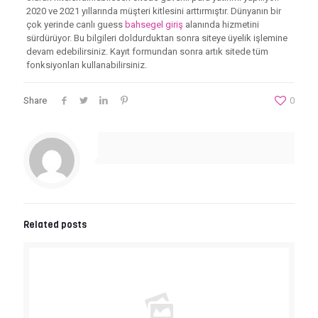
2020 ve 2021 yıllarında müşteri kitlesini arttırmıştır. Dünyanın bir
çok yerinde canlı guess
bahsegel giriş
alanında hizmetini
sürdürüyor. Bu bilgileri doldurduktan sonra siteye üyelik işlemine
devam edebilirsiniz. Kayıt formundan sonra artık sitede tüm
fonksiyonları kullanabilirsiniz.
Share
0
Related posts