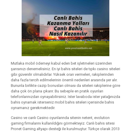
Mutlaka mobil ödemeyi kabul eden bet işletmeleri üzerinden
şansınızı denemelisiniz. En iyi bahis siteleri de tıpkı casino siteleri
gibi güvenilir olmalıdırlar. Yüksek oran vermeleri, rakiplerinden
daha fazla tercih edilmelerinin önemli nedenleri arasında yer alır.
Bununla birlikte cazip bonusları olması da siteleri rakiplerine göre
daha çok ön plana çıkarır. Bu sebeple en pratik oyunları
telefonlarınızdan oynayabilirsiniz. Ister lavaboda ister yatağınızda
bahis oynamak isterseniz mobil bahis siteleri içerisinde bahis
oynamanız gerekmektedir.
Casino ve canlı Casino oyunlarında sitenin netent, evolution
gaming firmalarını kullanıldığını görmekteyiz. Canlı bahis sitesi
Pronet Gaming altyapı desteği ile kurulmuştur. Türkçe olarak 2013